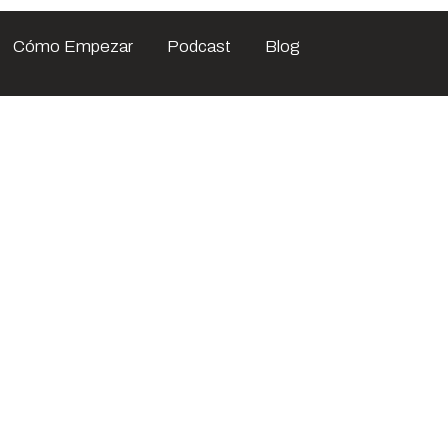
Cómo Empezar
Podcast
Blog