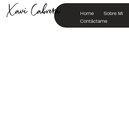
Home
Sobre Mi
Contáctame